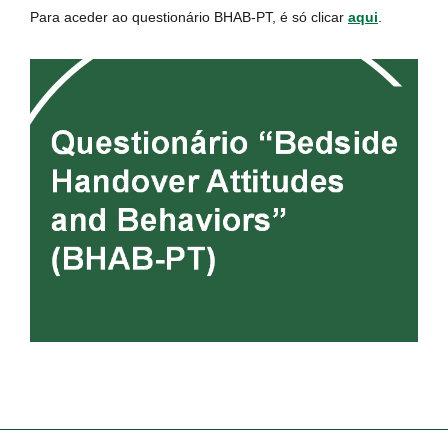
Para aceder ao questionário BHAB-PT, é só clicar
aqui
.