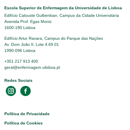
Escola Superior de Enfermagem da Universidade de Lisboa
Edifício Calouste Gulbenkian, Campus da Cidade Universitária
Avenida Prof. Egas Moniz
1600-190 Lisboa
Edifício Artur Ravara, Campus do Parque das Nações
Av. Dom João II, Lote 4.69.01
1990-096 Lisboa
+351 217 913 400
geral@enfermagem.ulisboa.pt
Redes Sociais
Footer
Política de Privacidade
Política de Cookies