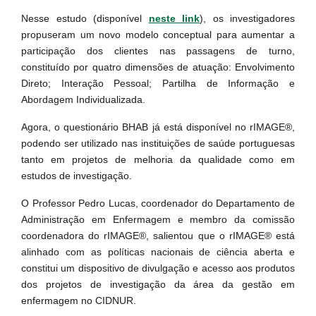
Nesse estudo (disponível
neste link
), os investigadores
propuseram um novo modelo conceptual para aumentar a
participação dos clientes nas passagens de turno,
constituído por quatro dimensões de atuação: Envolvimento
Direto; Interação Pessoal; Partilha de Informação e
Abordagem Individualizada.
Agora, o questionário BHAB já está disponível no rIMAGE®,
podendo ser utilizado nas instituições de saúde portuguesas
tanto em projetos de melhoria da qualidade como em
estudos de investigação.
O Professor Pedro Lucas, coordenador do Departamento de
Administração em Enfermagem e membro da comissão
coordenadora do rIMAGE®, salientou que o rIMAGE® está
alinhado com as políticas nacionais de ciência aberta e
constitui um dispositivo de divulgação e acesso aos produtos
dos projetos de investigação da área da gestão em
enfermagem no CIDNUR.