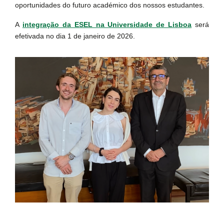
oportunidades do futuro académico dos nossos estudantes.
A
integração da ESEL na Universidade de Lisboa
será
efetivada no dia 1 de janeiro de 2026.