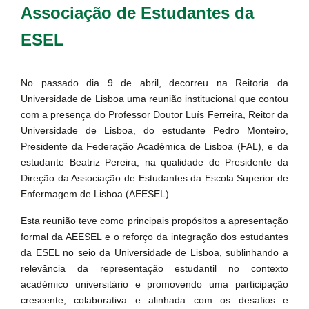
Associação de Estudantes da
ESEL
No passado dia 9 de abril, decorreu na Reitoria da
Universidade de Lisboa uma reunião institucional que contou
com a presença do Professor Doutor Luís Ferreira, Reitor da
Universidade de Lisboa, do estudante Pedro Monteiro,
Presidente da Federação Académica de Lisboa (FAL), e da
estudante Beatriz Pereira, na qualidade de Presidente da
Direção da Associação de Estudantes da Escola Superior de
Enfermagem de Lisboa (AEESEL).
Esta reunião teve como principais propósitos a apresentação
formal da AEESEL e o reforço da integração dos estudantes
da ESEL no seio da Universidade de Lisboa, sublinhando a
relevância da representação estudantil no contexto
académico universitário e promovendo uma participação
crescente, colaborativa e alinhada com os desafios e