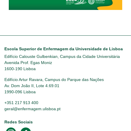
Escola Superior de Enfermagem da Universidade de Lisboa
Edifício Calouste Gulbenkian, Campus da Cidade Universitária
Avenida Prof. Egas Moniz
1600-190 Lisboa
Edifício Artur Ravara, Campus do Parque das Nações
Av. Dom João II, Lote 4.69.01
1990-096 Lisboa
+351 217 913 400
geral@enfermagem.ulisboa.pt
Redes Sociais