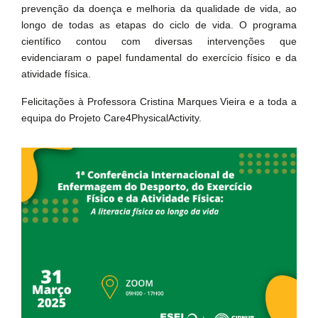
prevenção da doença e melhoria da qualidade de vida, ao
longo de todas as etapas do ciclo de vida. O programa
científico contou com diversas intervenções que
evidenciaram o papel fundamental do exercício físico e da
atividade física.
Felicitações à Professora Cristina Marques Vieira e a toda a
equipa do Projeto Care4PhysicalActivity.