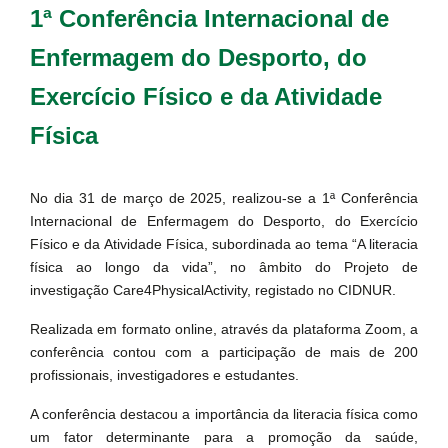
1ª Conferência Internacional de
Enfermagem do Desporto, do
Exercício Físico e da Atividade
Física
No dia 31 de março de 2025, realizou-se a 1ª Conferência
Internacional de Enfermagem do Desporto, do Exercício
Físico e da Atividade Física, subordinada ao tema “A literacia
física ao longo da vida”, no âmbito do Projeto de
investigação Care4PhysicalActivity, registado no CIDNUR.
Realizada em formato online, através da plataforma Zoom, a
conferência contou com a participação de mais de 200
profissionais, investigadores e estudantes.
A conferência destacou a importância da literacia física como
um fator determinante para a promoção da saúde,