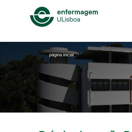
Mega
Menu
página inicial