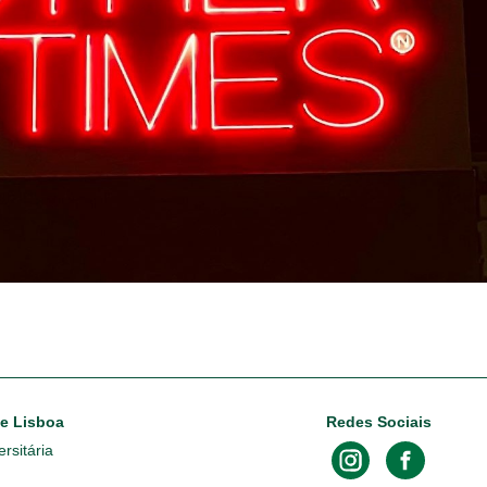
de Lisboa
Redes Sociais
rsitária