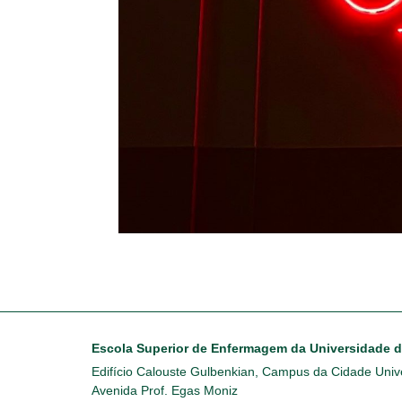
Escola Superior de Enfermagem da Universidade 
Edifício Calouste Gulbenkian, Campus da Cidade Unive
Avenida Prof. Egas Moniz