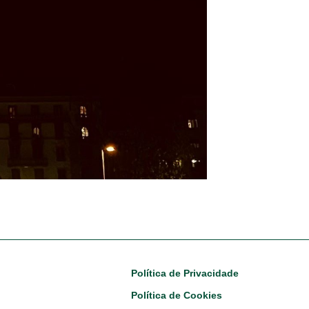
Footer
Política de Privacidade
Política de Cookies