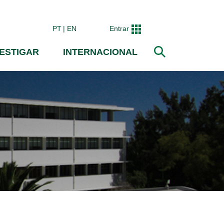
PT
EN
Entrar
VESTIGAR
INTERNACIONAL
Pesquisar