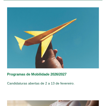
Programas de Mobilidade 2026/2027
Candidaturas abertas de 2 a 13 de fevereiro.