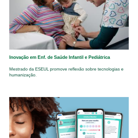
Inovação em Enf. de Saúde Infantil e Pediátrica
Mestrado da ESEUL promove reflexão sobre tecnologias e
humanização.