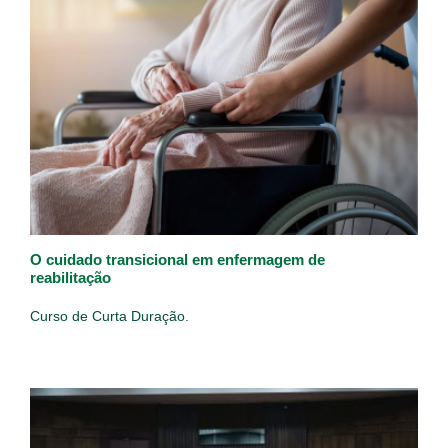
O cuidado transicional em enfermagem de
reabilitação
Curso de Curta Duração.