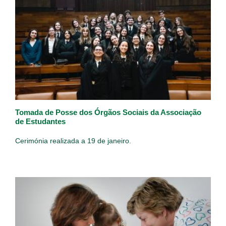
Tomada de Posse dos Órgãos Sociais da Associação
de Estudantes
Cerimónia realizada a 19 de janeiro.