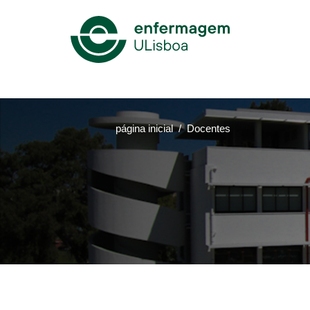
Mega
Menu
página inicial
Docentes