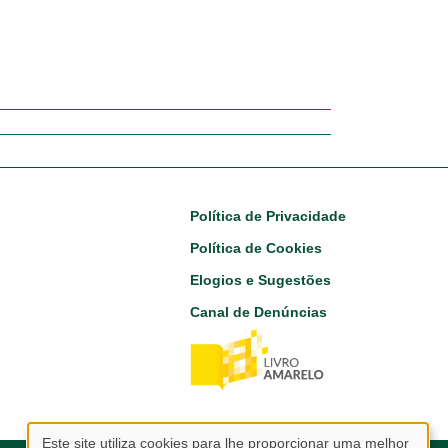
Footer
Política de Privacidade
Política de Cookies
Elogios e Sugestões
Canal de Denúncias
Este site utiliza cookies para lhe proporcionar uma melhor