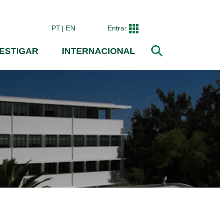
PT
EN
Entrar
VESTIGAR
INTERNACIONAL
Pesquisar